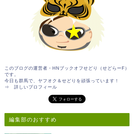
このブログの運営者・HNブックオフせどり（せどらーF）
です。
今日も群馬で、ヤフオク＆せどりを頑張っています！
⇒
詳しいプロフィール
編集部のおすすめ