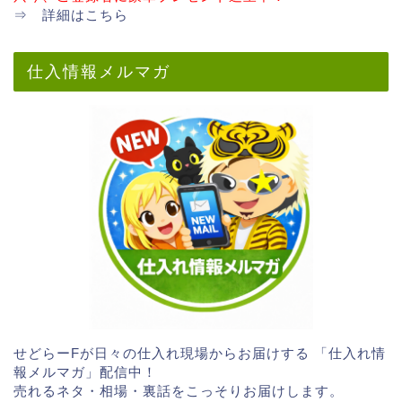
⇒
詳細はこちら
仕入情報メルマガ
せどらーFが日々の仕入れ現場からお届けする 「仕入れ情
報メルマガ」配信中！
売れるネタ・相場・裏話をこっそりお届けします。