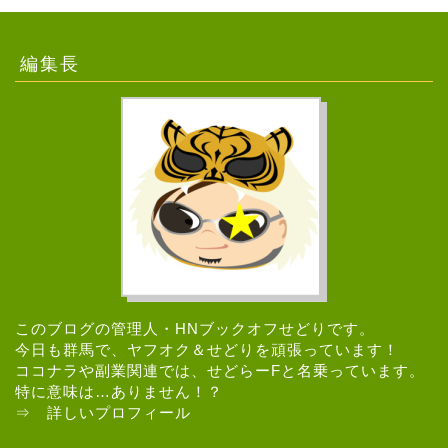
編集長
このブログの管理人・HNブックオフせどりです。
今日も群馬で、ヤフオク＆せどりを頑張っています！
ココナラや副業関連では、せどらーFと名乗っています。
特に意味は…ありません！？
⇒
詳しいプロフィール