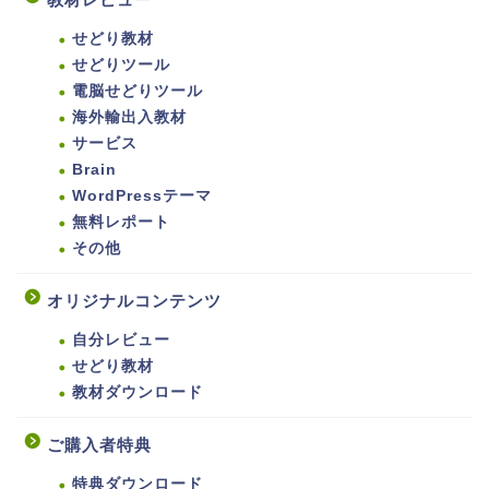
せどり教材
せどりツール
電脳せどりツール
海外輸出入教材
サービス
Brain
WordPressテーマ
無料レポート
その他
オリジナルコンテンツ
自分レビュー
せどり教材
教材ダウンロード
ご購入者特典
特典ダウンロード