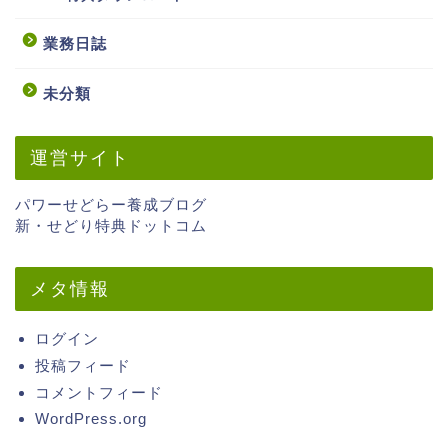
業務日誌
未分類
運営サイト
パワーせどらー養成ブログ
新・せどり特典ドットコム
メタ情報
ログイン
投稿フィード
コメントフィード
WordPress.org