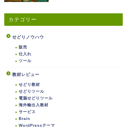
カテゴリー
せどりノウハウ
販売
仕入れ
ツール
教材レビュー
せどり教材
せどりツール
電脳せどりツール
海外輸出入教材
サービス
Brain
WordPressテーマ