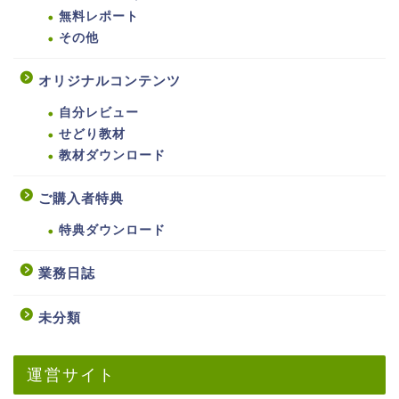
無料レポート
その他
オリジナルコンテンツ
自分レビュー
せどり教材
教材ダウンロード
ご購入者特典
特典ダウンロード
業務日誌
未分類
運営サイト