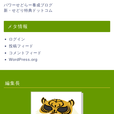
パワーせどらー養成ブログ
新・せどり特典ドットコム
メタ情報
ログイン
投稿フィード
コメントフィード
WordPress.org
編集長