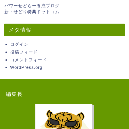
パワーせどらー養成ブログ
新・せどり特典ドットコム
メタ情報
ログイン
投稿フィード
コメントフィード
WordPress.org
編集長