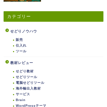
カテゴリー
せどりノウハウ
販売
仕入れ
ツール
教材レビュー
せどり教材
せどりツール
電脳せどりツール
海外輸出入教材
サービス
Brain
WordPressテーマ