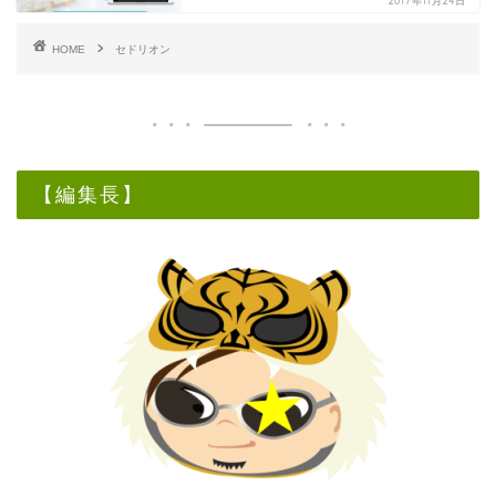
2017年11月24日
HOME
セドリオン
【編集長】