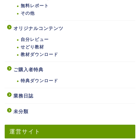
無料レポート
その他
オリジナルコンテンツ
自分レビュー
せどり教材
教材ダウンロード
ご購入者特典
特典ダウンロード
業務日誌
未分類
運営サイト