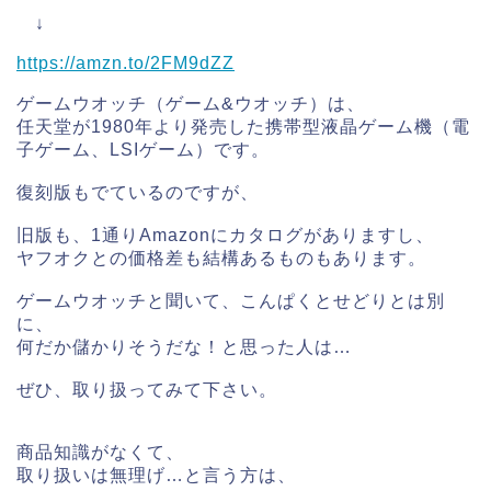
↓
https://amzn.to/2FM9dZZ
ゲームウオッチ（ゲーム&ウオッチ）は、
任天堂が1980年より発売した携帯型液晶ゲーム機（電
子ゲーム、LSIゲーム）です。
復刻版もでているのですが、
旧版も、1通りAmazonにカタログがありますし、
ヤフオクとの価格差も結構あるものもあります。
ゲームウオッチと聞いて、こんぱくとせどりとは別
に、
何だか儲かりそうだな！と思った人は…
ぜひ、取り扱ってみて下さい。
商品知識がなくて、
取り扱いは無理げ…と言う方は、