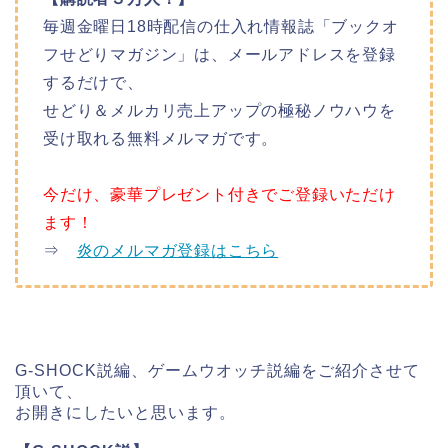
毎週金曜日18時配信の仕入れ情報誌「ブックオ
フせどりマガジン」は、メールアドレスを登録
するだけで、
せどり＆メルカリ売上アップの極秘ノウハウを
受け取れる無料メルマガです。
今だけ、豪華プレゼント付きでご登録いただけ
ます！
⇒
炎のメルマガ登録はこちら
G-SHOCK説編、ゲームウオッチ説編をご紹介させて
頂いて、
お開きにしたいと思います。