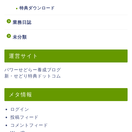
特典ダウンロード
業務日誌
未分類
運営サイト
パワーせどらー養成ブログ
新・せどり特典ドットコム
メタ情報
ログイン
投稿フィード
コメントフィード