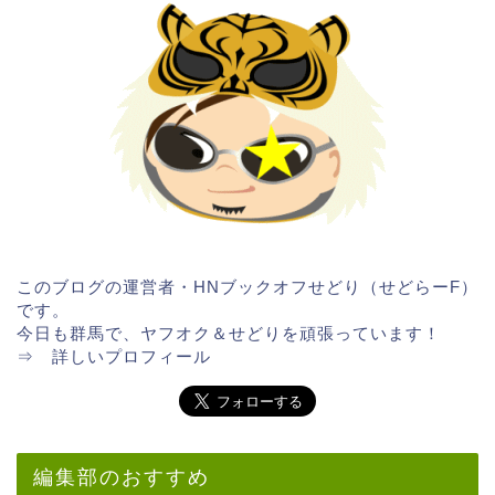
このブログの運営者・HNブックオフせどり（せどらーF）
です。
今日も群馬で、ヤフオク＆せどりを頑張っています！
⇒
詳しいプロフィール
編集部のおすすめ