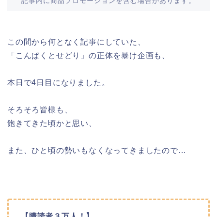
記事内に商品プロモーションを含む場合があります。
この間から何となく記事にしていた、
「こんぱくとせどり」の正体を暴け企画も、
本日で4日目になりました。
そろそろ皆様も、
飽きてきた頃かと思い、
また、ひと頃の勢いもなくなってきましたので…
【購読者３万人！】