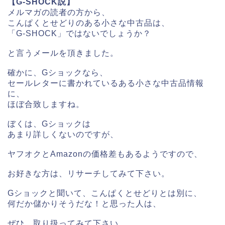
【G-SHOCK説】
メルマガの読者の方から、
こんぱくとせどりのある小さな中古品は、
「G-SHOCK」ではないでしょうか？
と言うメールを頂きました。
確かに、Gショックなら、
セールレターに書かれているある小さな中古品情報
に、
ほぼ合致しますね。
ぼくは、Gショックは
あまり詳しくないのですが、
ヤフオクとAmazonの価格差もあるようですので、
お好きな方は、リサーチしてみて下さい。
Gショックと聞いて、こんぱくとせどりとは別に、
何だか儲かりそうだな！と思った人は、
ぜひ、取り扱ってみて下さい。