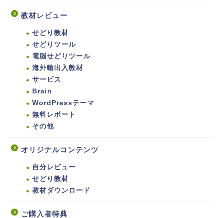
教材レビュー
せどり教材
せどりツール
電脳せどりツール
海外輸出入教材
サービス
Brain
WordPressテーマ
無料レポート
その他
オリジナルコンテンツ
自分レビュー
せどり教材
教材ダウンロード
ご購入者特典