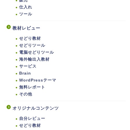
販売
仕入れ
ツール
教材レビュー
せどり教材
せどりツール
電脳せどりツール
海外輸出入教材
サービス
Brain
WordPressテーマ
無料レポート
その他
オリジナルコンテンツ
自分レビュー
せどり教材