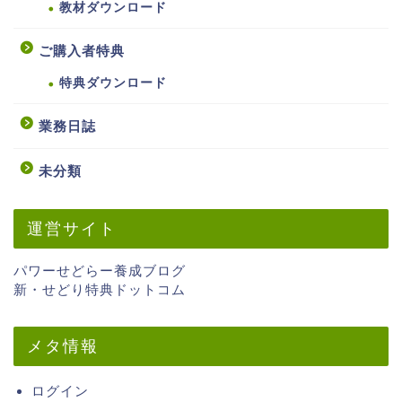
教材ダウンロード
ご購入者特典
特典ダウンロード
業務日誌
未分類
運営サイト
パワーせどらー養成ブログ
新・せどり特典ドットコム
メタ情報
ログイン