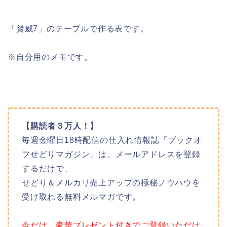
「賢威7」のテーブルで作る表です。
※自分用のメモです。
【購読者３万人！】
毎週金曜日18時配信の仕入れ情報誌「ブックオ
フせどりマガジン」は、メールアドレスを登録
するだけで、
せどり＆メルカリ売上アップの極秘ノウハウを
受け取れる無料メルマガです。
今だけ、豪華プレゼント付きでご登録いただけ