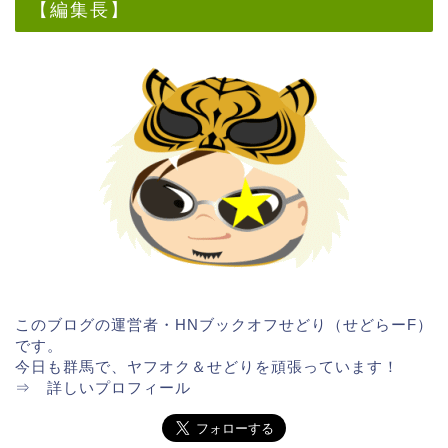
【編集長】
このブログの運営者・HNブックオフせどり（せどらーF）
です。
今日も群馬で、ヤフオク＆せどりを頑張っています！
⇒
詳しいプロフィール